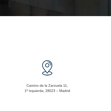
Camino de la Zarzuela 11,
1º Izquierda, 28023 – Madrid