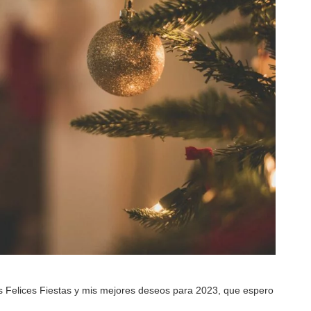
 Felices Fiestas y mis mejores deseos para 2023, que espero