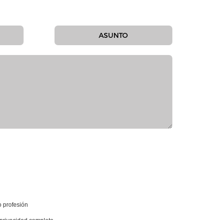
o profesión