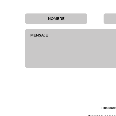
Finalidad: