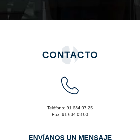
CONTACTO
Teléfono:
91 634 07 25
Fax:
91 634 08 00
ENVÍANOS UN MENSAJE