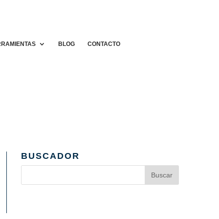
RAMIENTAS
BLOG
CONTACTO
BUSCADOR