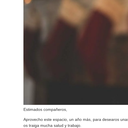
Estimados compañeros,
Aprovecho este espacio, un año más, para desearos unas
os traiga mucha salud y trabajo.