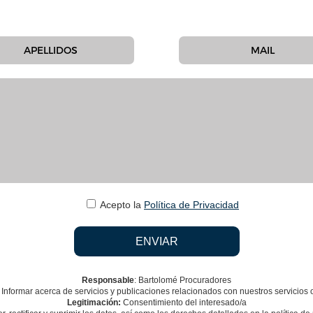
Acepto la
Política de Privacidad
Responsable
: Bartolomé Procuradores
Informar acerca de servicios y publicaciones relacionados con nuestros servicios 
Legitimación:
Consentimiento del interesado/a