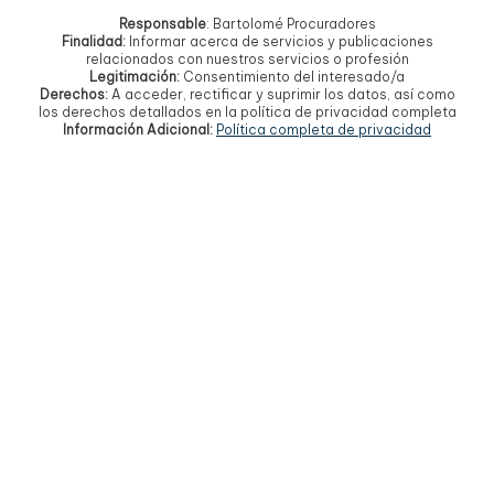
Responsable
: Bartolomé Procuradores
Finalidad:
Informar acerca de servicios y publicaciones
relacionados con nuestros servicios o profesión
Legitimación:
Consentimiento del interesado/a
Derechos:
A acceder, rectificar y suprimir los datos, así como
los derechos detallados en la política de privacidad completa
Información Adicional:
Política completa de privacidad