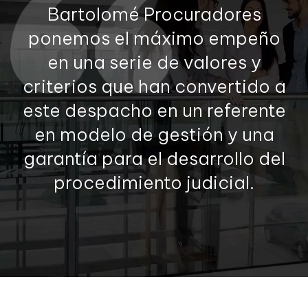
Bartolomé Procuradores
ponemos el máximo empeño
en una serie de valores y
criterios que han convertido a
este despacho en un referente
en modelo de gestión y una
garantía para el desarrollo del
procedimiento judicial.