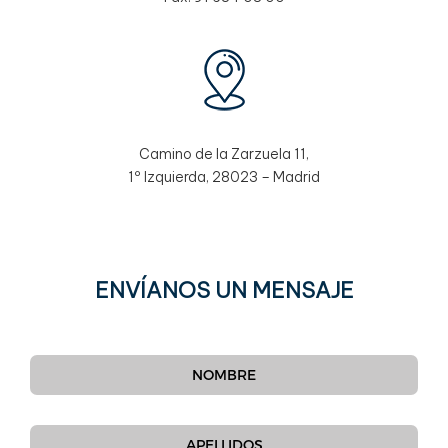
Camino de la Zarzuela 11,
1º Izquierda, 28023 – Madrid
ENVÍANOS UN MENSAJE