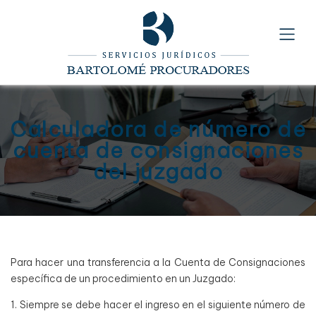
Calculadora de número de
cuenta de consignaciones
del juzgado
Para hacer una transferencia a la Cuenta de Consignaciones
específica de un procedimiento en un Juzgado:
1. Siempre se debe hacer el ingreso en el siguiente número de