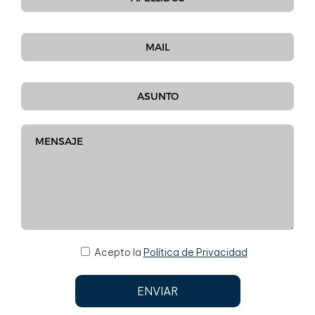
Acepto la
Política de Privacidad