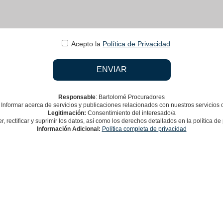
Acepto la
Política de Privacidad
Responsable
: Bartolomé Procuradores
Informar acerca de servicios y publicaciones relacionados con nuestros servicios 
Legitimación:
Consentimiento del interesado/a
, rectificar y suprimir los datos, así como los derechos detallados en la política d
Información Adicional:
Política completa de privacidad