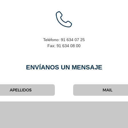
Teléfono:
91 634 07 25
Fax:
91 634 08 00
ENVÍANOS UN MENSAJE