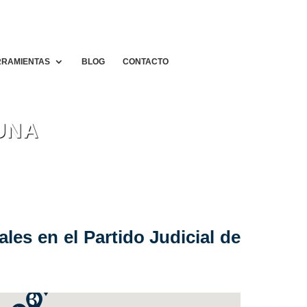
RAMIENTAS
BLOG
CONTACTO
UNA
les en el Partido Judicial de