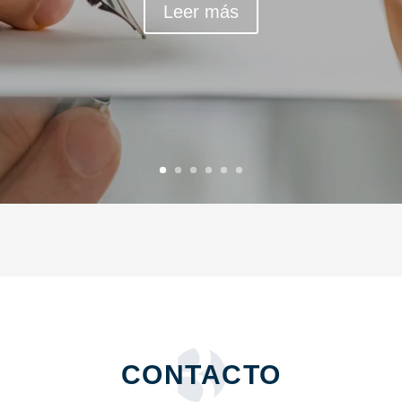
Leer más
CONTACTO