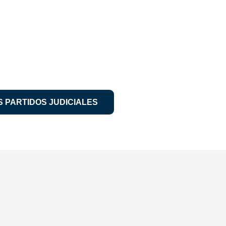
 PARTIDOS JUDICIALES