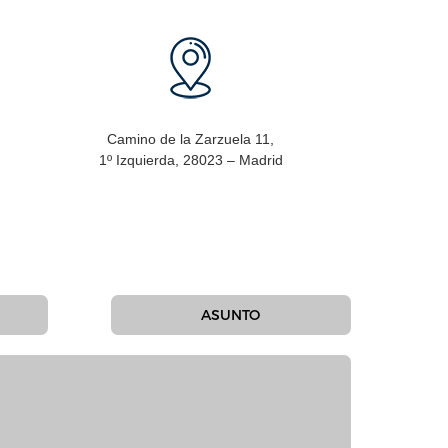
Camino de la Zarzuela 11,
1º Izquierda, 28023 – Madrid