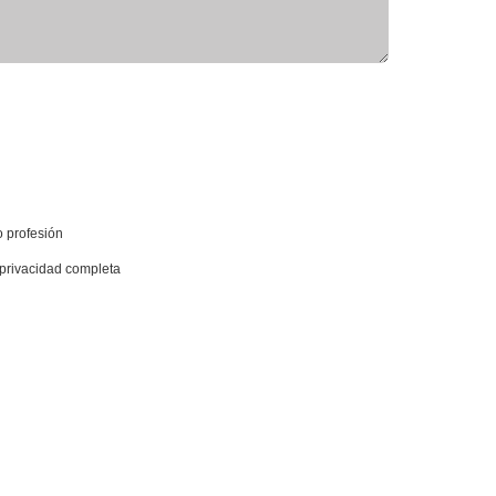
o profesión
e privacidad completa