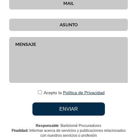
Acepto la
Política de Privacidad
Responsable
: Bartolomé Procuradores
Finalidad:
Informar acerca de servicios y publicaciones relacionados
con nuestros servicios o profesión