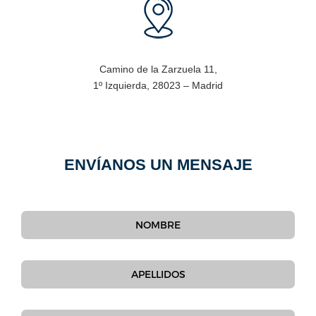
Camino de la Zarzuela 11,
1º Izquierda, 28023 – Madrid
ENVÍANOS UN MENSAJE