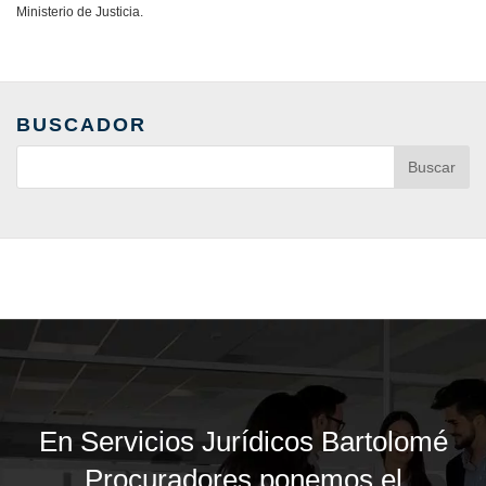
Ministerio de Justicia.
BUSCADOR
En Servicios Jurídicos Bartolomé
Procuradores ponemos el