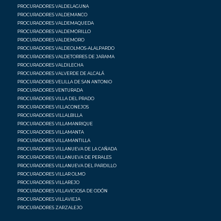
PROCURADORES VALDELAGUNA
PROCURADORES VALDEMANCO
PROCURADORES VALDEMAQUEDA
PROCURADORES VALDEMORILLO
PROCURADORES VALDEMORO
PROCURADORES VALDEOLMOS-ALALPARDO
PROCURADORES VALDETORRES DE JARAMA
PROCURADORES VALDILECHA
PROCURADORES VALVERDE DE ALCALÁ
PROCURADORES VELILLA DE SAN ANTONIO
PROCURADORES VENTURADA
PROCURADORES VILLA DEL PRADO
PROCURADORES VILLACONEJOS
PROCURADORES VILLALBILLA
PROCURADORES VILLAMANRIQUE
PROCURADORES VILLAMANTA
PROCURADORES VILLAMANTILLA
PROCURADORES VILLANUEVA DE LA CAÑADA
PROCURADORES VILLANUEVA DE PERALES
PROCURADORES VILLANUEVA DEL PARDILLO
PROCURADORES VILLAR OLMO
PROCURADORES VILLAREJO
PROCURADORES VILLAVICIOSA DE ODÓN
PROCURADORES VILLAVIEJA
PROCURADORES ZARZALEJO