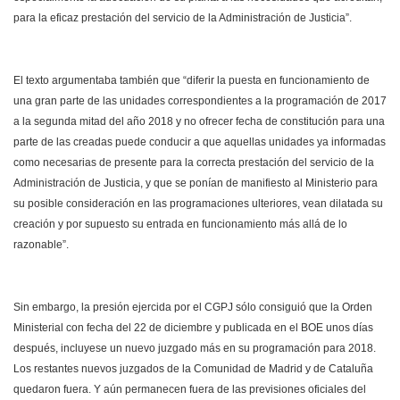
para la eficaz prestación del servicio de la Administración de Justicia”.
El texto argumentaba también que “diferir la puesta en funcionamiento de
una gran parte de las unidades correspondientes a la programación de 2017
a la segunda mitad del año 2018 y no ofrecer fecha de constitución para una
parte de las creadas puede conducir a que aquellas unidades ya informadas
como necesarias de presente para la correcta prestación del servicio de la
Administración de Justicia, y que se ponían de manifiesto al Ministerio para
su posible consideración en las programaciones ulteriores, vean dilatada su
creación y por supuesto su entrada en funcionamiento más allá de lo
razonable”.
Sin embargo, la presión ejercida por el CGPJ sólo consiguió que la Orden
Ministerial con fecha del 22 de diciembre y publicada en el BOE unos días
después, incluyese un nuevo juzgado más en su programación para 2018.
Los restantes nuevos juzgados de la Comunidad de Madrid y de Cataluña
quedaron fuera. Y aún permanecen fuera de las previsiones oficiales del