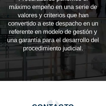
máximo empeño en una serie de
valores y criterios que han
convertido a este despacho en un
referente en modelo de gestión y
una garantía para el desarrollo del
procedimiento judicial.