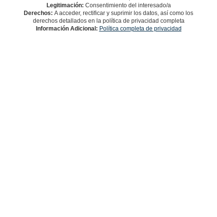
Legitimación:
Consentimiento del interesado/a
Derechos:
A acceder, rectificar y suprimir los datos, así como los
derechos detallados en la política de privacidad completa
Información Adicional:
Política completa de privacidad