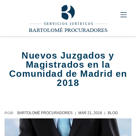
Nuevos Juzgados y
Magistrados en la
Comunidad de Madrid en
2018
POR
|
|
BARTOLOMÉ PROCURADORES
MAR 21, 2018
BLOG