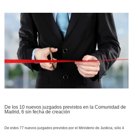
De los 10 nuevos juzgados previstos en la Comunidad de
Madrid, 6 sin fecha de creación
De estos 77 nuevos juzgados previstos por el Ministerio de Justicia, sólo 4